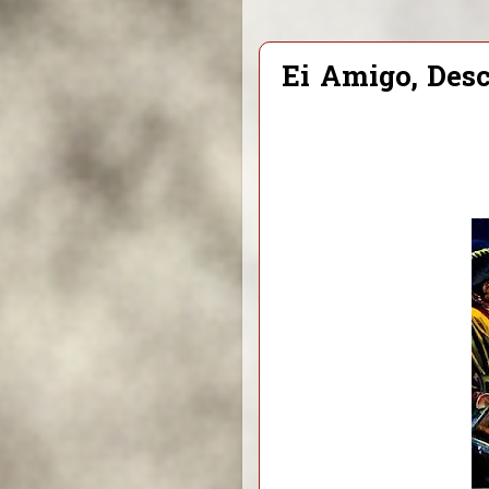
Ei Amigo, Des