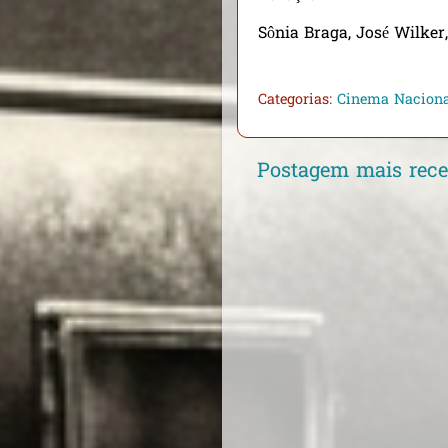
Sônia Braga, José Wilke
Categorias:
Cinema Nacion
Postagem mais rece