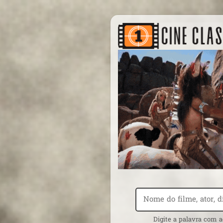
Digite a palavra com a