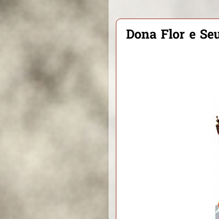
Dona Flor e Se