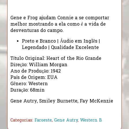
Gene e Frog ajudam Connie a se comportar
melhor mostrando a ela como é a vida de
desventuras do campo.
Preto e Branco | Áudio em Inglês |
Legendado | Qualidade Excelente
Título Original: Heart of the Rio Grande
Direção: William Morgan
Ano de Produção: 1942
País de Origem: EUA
Gênero: Western
Duração: 68min
Gene Autry, Smiley Burnette, Fay McKenzie
Categorias:
Faroeste
,
Gene Autry
,
Western B