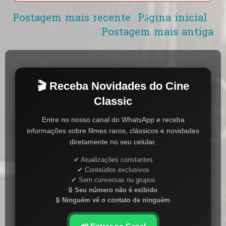
Postagem mais recente
Página inicial
Postagem mais antiga
🎬 Receba Novidades do Cine
Classic
Entre no nosso canal do WhatsApp e receba
informações sobre filmes raros, clássicos e novidades
diretamente no seu celular.
✔ Atualizações constantes
✔ Conteúdos exclusivos
✔ Sem conversas ou grupos
🔒
Seu número não é exibido
🔒
Ninguém vê o contato de ninguém