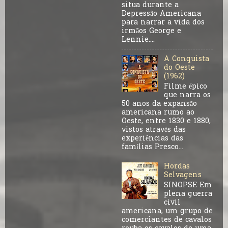
situa durante a
Depressão Americana
para narrar a vida dos
irmãos George e
Lennie....
A Conquista
do Oeste
(1962)
Filme épico
que narra os
50 anos da expansão
americana rumo ao
Oeste, entre 1830 e 1880,
vistos através das
experiências das
famílias Presco...
Hordas
Selvagens
SINOPSE Em
plena guerra
civil
americana, um grupo de
comerciantes de cavalos