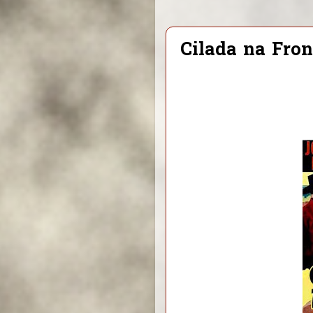
Cilada na Fron