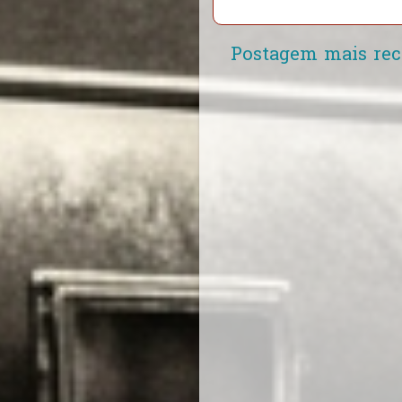
Postagem mais rec