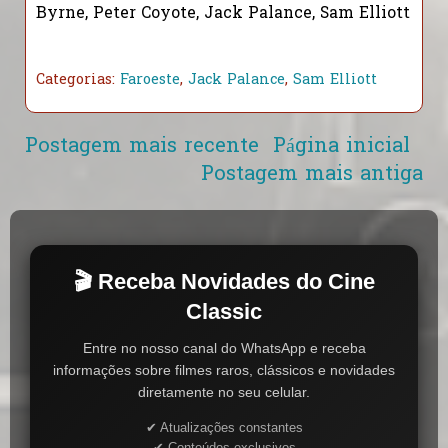
Byrne, Peter Coyote, Jack Palance, Sam Elliott
Categorias:
Faroeste
,
Jack Palance
,
Sam Elliott
Postagem mais recente
Página inicial
Postagem mais antiga
🎬 Receba Novidades do Cine
Classic
Entre no nosso canal do WhatsApp e receba
informações sobre filmes raros, clássicos e novidades
diretamente no seu celular.
✔ Atualizações constantes
✔ Conteúdos exclusivos