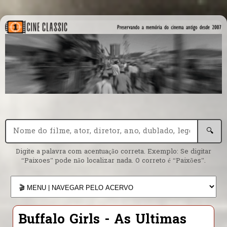
🔍
Digite a palavra com acentuação correta. Exemplo: Se digitar
“Paixoes” pode não localizar nada. O correto é “Paixões”.
Buffalo Girls - As Ultimas