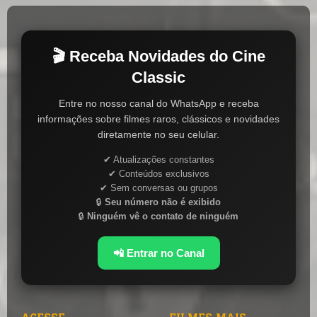
🎬 Receba Novidades do Cine
Classic
Entre no nosso canal do WhatsApp e receba
informações sobre filmes raros, clássicos e novidades
diretamente no seu celular.
✔ Atualizações constantes
✔ Conteúdos exclusivos
✔ Sem conversas ou grupos
🔒
Seu número não é exibido
🔒
Ninguém vê o contato de ninguém
📲 Entrar no Canal