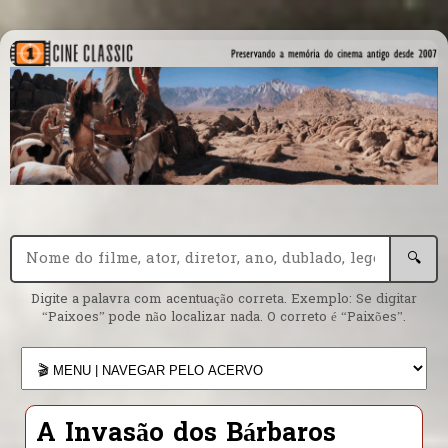
🔍
Digite a palavra com acentuação correta. Exemplo: Se digitar
“Paixoes” pode não localizar nada. O correto é “Paixões”.
A Invasão dos Bárbaros